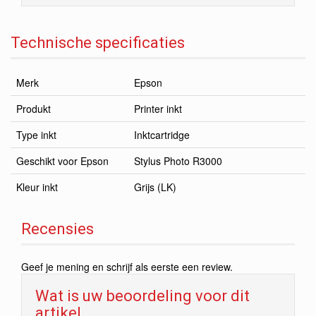
Technische specificaties
Merk
Epson
Produkt
Printer inkt
Type inkt
Inktcartridge
Geschikt voor Epson
Stylus Photo R3000
Kleur inkt
Grijs (LK)
Recensies
Geef je mening en schrijf als eerste een review.
Wat is uw beoordeling voor dit
artikel