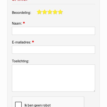
Beoordeling:
Naam:
E-mailadres:
Toelichting: