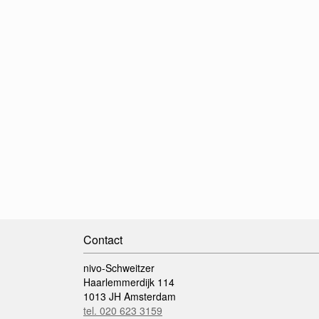
Contact
nivo-Schweitzer
Haarlemmerdijk 114
1013 JH Amsterdam
tel. 020 623 3159